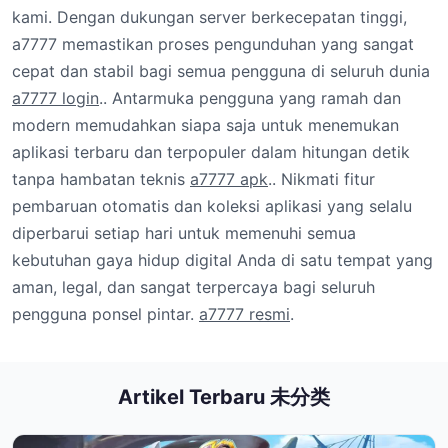
kami. Dengan dukungan server berkecepatan tinggi,
a7777 memastikan proses pengunduhan yang sangat
cepat dan stabil bagi semua pengguna di seluruh dunia
a7777 login
.. Antarmuka pengguna yang ramah dan
modern memudahkan siapa saja untuk menemukan
aplikasi terbaru dan terpopuler dalam hitungan detik
tanpa hambatan teknis
a7777 apk
.. Nikmati fitur
pembaruan otomatis dan koleksi aplikasi yang selalu
diperbarui setiap hari untuk memenuhi semua
kebutuhan gaya hidup digital Anda di satu tempat yang
aman, legal, dan sangat terpercaya bagi seluruh
pengguna ponsel pintar.
a7777 resmi
.
Artikel Terbaru 未分类