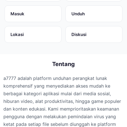
Masuk
Unduh
Lokasi
Diskusi
Tentang
a7777 adalah platform unduhan perangkat lunak
komprehensif yang menyediakan akses mudah ke
berbagai kategori aplikasi mulai dari media sosial,
hiburan video, alat produktivitas, hingga game populer
dan konten edukasi. Kami memprioritaskan keamanan
pengguna dengan melakukan pemindaian virus yang
ketat pada setiap file sebelum diunggah ke platform