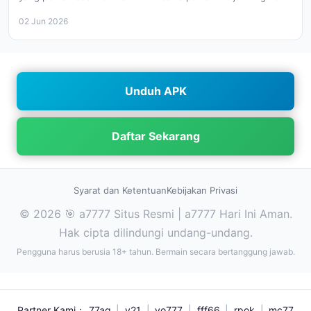
Havana, Kuba, di...
02 Jun 2026
Unduh APK
Daftar Sekarang
Syarat dan Ketentuan
Kebijakan Privasi
© 2026 🎯 a7777 Situs Resmi | a7777 Hari Ini Aman.
Hak cipta dilindungi undang-undang.
Pengguna harus berusia 18+ tahun. Bermain secara bertanggung jawab.
Partner Kami：
77ag
|
v21
|
vo777
|
fff66
|
rpok
|
mc77