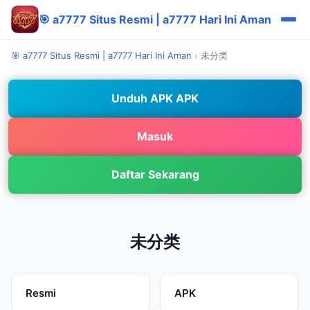
🎯 a7777 Situs Resmi | a7777 Hari Ini Aman
🎯 a7777 Situs Resmi | a7777 Hari Ini Aman
›
未分类
Unduh APK APK
Masuk
Daftar Sekarang
未分类
Resmi
APK